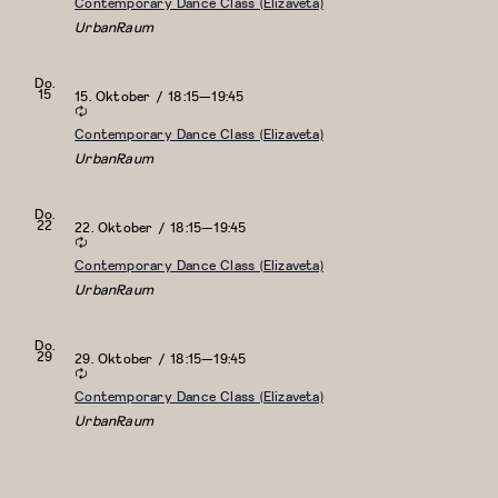
Contemporary Dance Class (Elizaveta)
UrbanRaum
Do.
15
15. Oktober / 18:15
—
19:45
Contemporary Dance Class (Elizaveta)
UrbanRaum
Do.
22
22. Oktober / 18:15
—
19:45
Contemporary Dance Class (Elizaveta)
UrbanRaum
Do.
29
29. Oktober / 18:15
—
19:45
Contemporary Dance Class (Elizaveta)
UrbanRaum