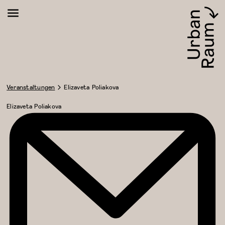
Urbanraum
Veranstaltungen
Elizaveta Poliakova
Elizaveta Poliakova