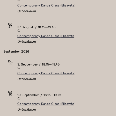
Contemporary Dance Class (Elizaveta)
UrbanRaum
Do.
27
27. August / 18:15
—
19:45
Contemporary Dance Class (Elizaveta)
UrbanRaum
September 2026
Do.
3
3. September / 18:15
—
19:45
Contemporary Dance Class (Elizaveta)
UrbanRaum
Do.
10
10. September / 18:15
—
19:45
Contemporary Dance Class (Elizaveta)
UrbanRaum