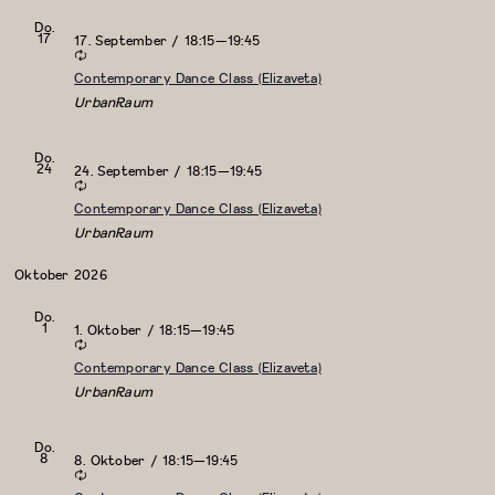
Do.
17
17. September / 18:15
—
19:45
Contemporary Dance Class (Elizaveta)
UrbanRaum
Do.
24
24. September / 18:15
—
19:45
Contemporary Dance Class (Elizaveta)
UrbanRaum
Oktober 2026
Do.
1
1. Oktober / 18:15
—
19:45
Contemporary Dance Class (Elizaveta)
UrbanRaum
Do.
8
8. Oktober / 18:15
—
19:45