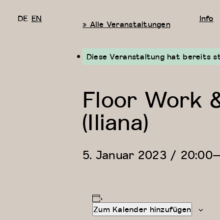
DE
EN
Info
« Alle Veranstaltungen
Diese Veranstaltung hat bereits s
Floor Work 
(Iliana)
5. Januar 2023 / 20:00
Zum Kalender hinzufügen