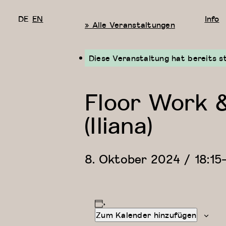
DE
EN
Info
« Alle Veranstaltungen
Diese Veranstaltung hat bereits s
Floor Work 
(Iliana)
8. Oktober 2024 / 18:15
Zum Kalender hinzufügen