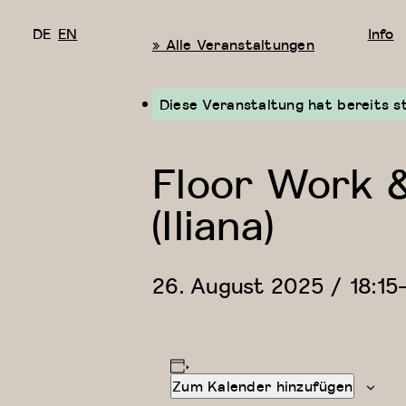
DE
EN
Info
« Alle Veranstaltungen
Diese Veranstaltung hat bereits s
Floor Work 
(Iliana)
26. August 2025 / 18:15
Zum Kalender hinzufügen