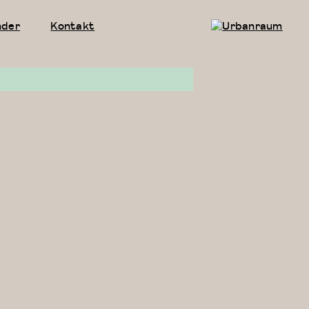
nder
Kontakt
Urbanraum