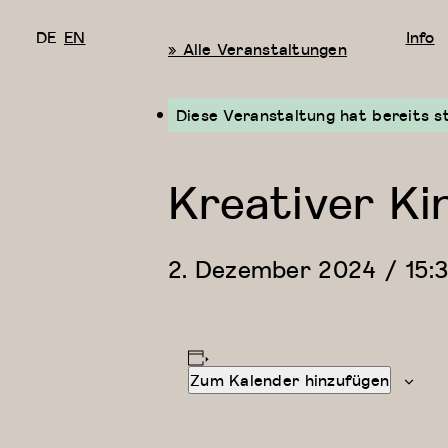
DE
EN
Info
« Alle Veranstaltungen
Diese Veranstaltung hat bereits s
Kreativer Ki
2. Dezember 2024 / 15:
Zum Kalender hinzufügen