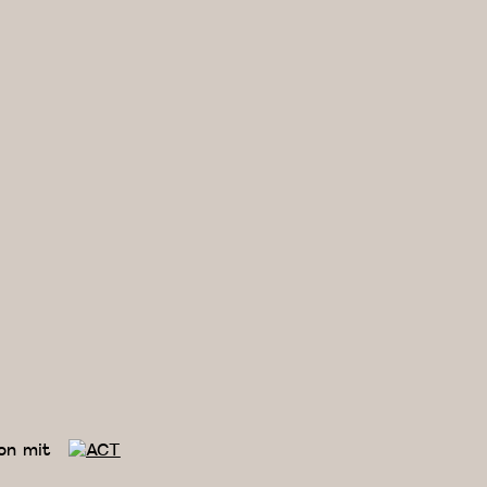
on mit