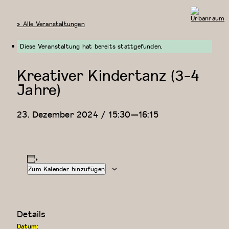
« Alle Veranstaltungen
Urbanraum
Diese Veranstaltung hat bereits stattgefunden.
Kreativer Kindertanz (3-4
Jahre)
23. Dezember 2024 / 15:30
—
16:15
Zum Kalender hinzufügen
Details
Datum: