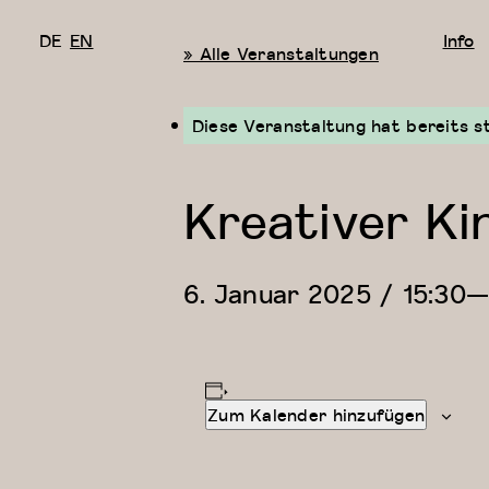
DE
EN
Info
« Alle Veranstaltungen
Diese Veranstaltung hat bereits s
Kreativer Ki
6. Januar 2025 / 15:30
Zum Kalender hinzufügen