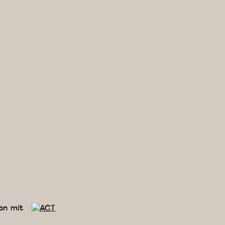
on mit