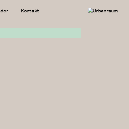
nder
Kontakt
Urbanraum