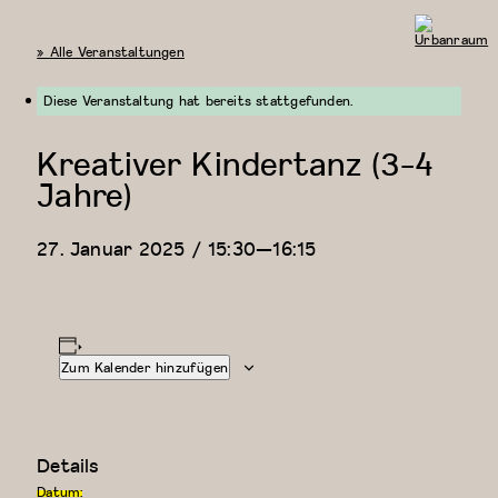
« Alle Veranstaltungen
Urbanraum
Diese Veranstaltung hat bereits stattgefunden.
Kreativer Kindertanz (3-4
Jahre)
27. Januar 2025 / 15:30
—
16:15
Zum Kalender hinzufügen
Details
Datum: