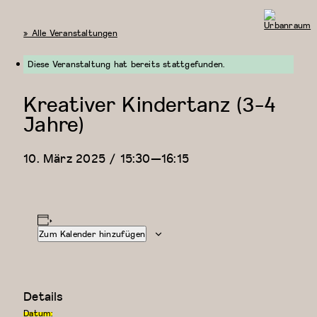
« Alle Veranstaltungen
Urbanraum
Diese Veranstaltung hat bereits stattgefunden.
Kreativer Kindertanz (3-4
Jahre)
10. März 2025 / 15:30
—
16:15
Zum Kalender hinzufügen
Details
Datum: