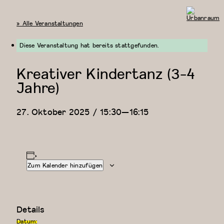
« Alle Veranstaltungen
Urbanraum
Diese Veranstaltung hat bereits stattgefunden.
Kreativer Kindertanz (3-4
Jahre)
27. Oktober 2025 / 15:30
—
16:15
Zum Kalender hinzufügen
Details
Datum: