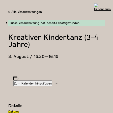
« Alle Veranstaltungen
Urbanraum
Diese Veranstaltung hat bereits stattgefunden.
Kreativer Kindertanz (3-4
Jahre)
3. August / 15:30
—
16:15
Zum Kalender hinzufügen
Details
Datum: