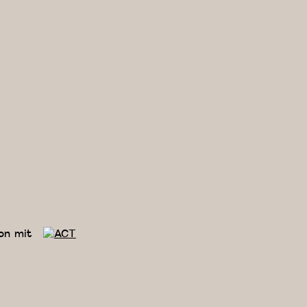
on mit