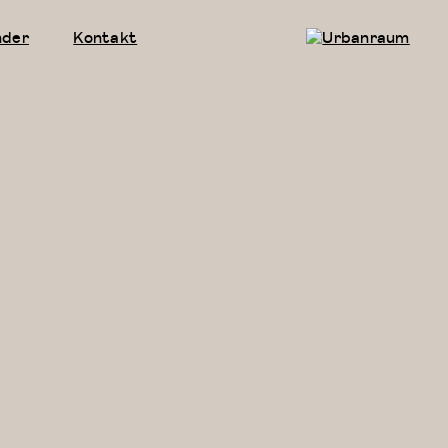
nder
Kontakt
Urbanraum