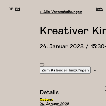
DE
EN
Info
« Alle Veranstaltungen
Kreativer Ki
24. Januar 2028 / 15:30
Zum Kalender hinzufügen
Details
Datum:
24. Januar 2028