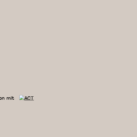
on mit