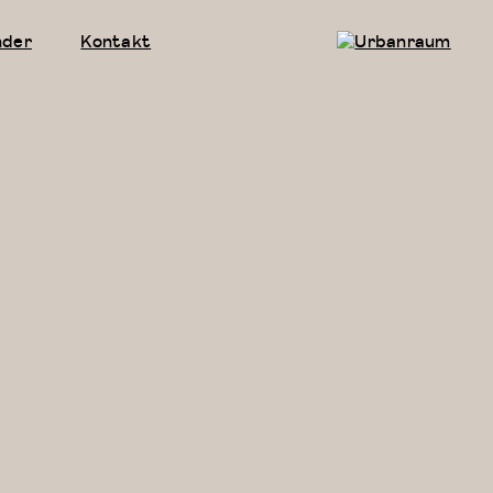
nder
Kontakt
Urbanraum