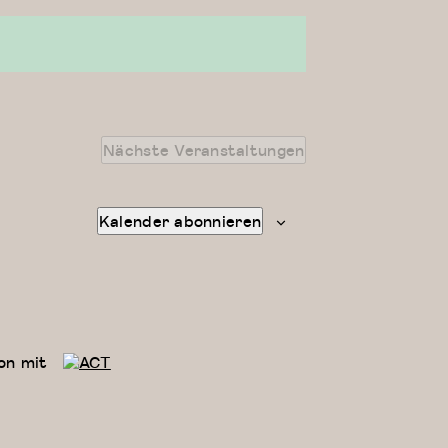
Nächste
Veranstaltungen
Kalender abonnieren
on mit