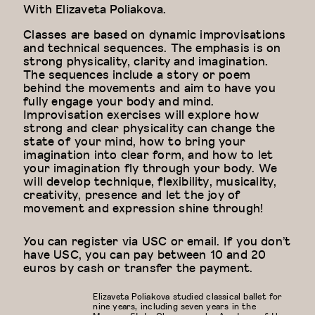
With
Elizaveta Poliakova.
Classes are based on dynamic improvisations
and technical sequences. The emphasis is on
strong physicality, clarity and imagination.
The sequences include a story or poem
behind the movements and aim to have you
fully engage your body and mind.
Improvisation exercises will explore how
strong and clear physicality can change the
state of your mind, how to bring your
imagination into clear form, and how to let
your imagination fly through your body. We
will develop technique, flexibility, musicality,
creativity, presence and let the joy of
movement and expression shine through!
You can register via USC or email. If you don’t
have USC, you can pay between 10 and 20
euros by cash or transfer the payment.
Elizaveta Poliakova studied classical ballet for
nine years, including seven years in the