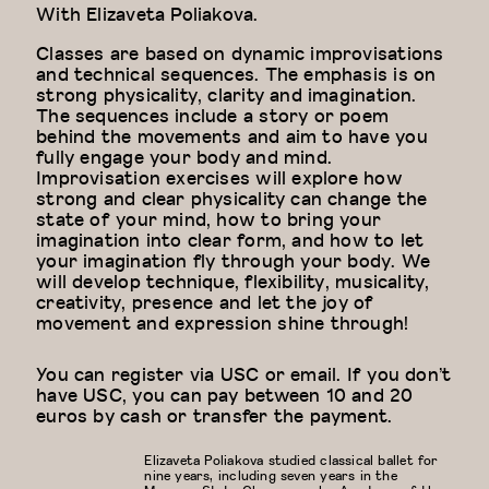
With
Elizaveta Poliakova.
Classes are based on dynamic improvisations
and technical sequences. The emphasis is on
strong physicality, clarity and imagination.
The sequences include a story or poem
behind the movements and aim to have you
fully engage your body and mind.
Improvisation exercises will explore how
strong and clear physicality can change the
state of your mind, how to bring your
imagination into clear form, and how to let
your imagination fly through your body. We
will develop technique, flexibility, musicality,
creativity, presence and let the joy of
movement and expression shine through!
You can register via USC or email. If you don’t
have USC, you can pay between 10 and 20
euros by cash or transfer the payment.
Elizaveta Poliakova studied classical ballet for
nine years, including seven years in the