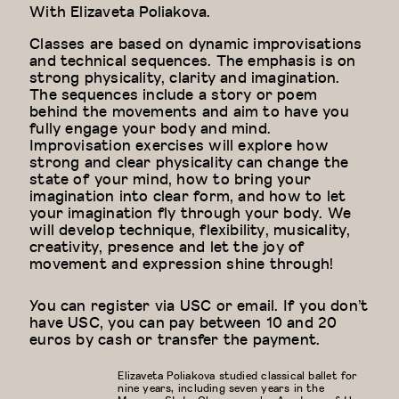
With
Elizaveta Poliakova.
Classes are based on dynamic improvisations
and technical sequences. The emphasis is on
strong physicality, clarity and imagination.
The sequences include a story or poem
behind the movements and aim to have you
fully engage your body and mind.
Improvisation exercises will explore how
strong and clear physicality can change the
state of your mind, how to bring your
imagination into clear form, and how to let
your imagination fly through your body. We
will develop technique, flexibility, musicality,
creativity, presence and let the joy of
movement and expression shine through!
You can register via USC or email. If you don’t
have USC, you can pay between 10 and 20
euros by cash or transfer the payment.
Elizaveta Poliakova studied classical ballet for
nine years, including seven years in the