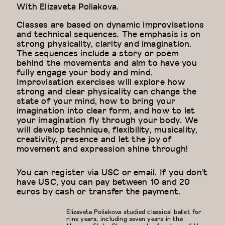
With
Elizaveta Poliakova.
Classes are based on dynamic improvisations
and technical sequences. The emphasis is on
strong physicality, clarity and imagination.
The sequences include a story or poem
behind the movements and aim to have you
fully engage your body and mind.
Improvisation exercises will explore how
strong and clear physicality can change the
state of your mind, how to bring your
imagination into clear form, and how to let
your imagination fly through your body. We
will develop technique, flexibility, musicality,
creativity, presence and let the joy of
movement and expression shine through!
You can register via USC or email. If you don’t
have USC, you can pay between 10 and 20
euros by cash or transfer the payment.
Elizaveta Poliakova studied classical ballet for
nine years, including seven years in the