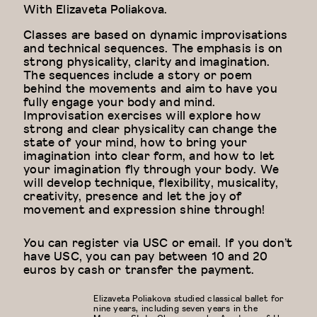
With
Elizaveta Poliakova.
Classes are based on dynamic improvisations
and technical sequences. The emphasis is on
strong physicality, clarity and imagination.
The sequences include a story or poem
behind the movements and aim to have you
fully engage your body and mind.
Improvisation exercises will explore how
strong and clear physicality can change the
state of your mind, how to bring your
imagination into clear form, and how to let
your imagination fly through your body. We
will develop technique, flexibility, musicality,
creativity, presence and let the joy of
movement and expression shine through!
You can register via USC or email. If you don’t
have USC, you can pay between 10 and 20
euros by cash or transfer the payment.
Elizaveta Poliakova studied classical ballet for
nine years, including seven years in the