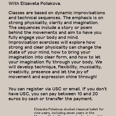
With
Elizaveta Poliakova.
Classes are based on dynamic improvisations
and technical sequences. The emphasis is on
strong physicality, clarity and imagination.
The sequences include a story or poem
behind the movements and aim to have you
fully engage your body and mind.
Improvisation exercises will explore how
strong and clear physicality can change the
state of your mind, how to bring your
imagination into clear form, and how to let
your imagination fly through your body. We
will develop technique, flexibility, musicality,
creativity, presence and let the joy of
movement and expression shine through!
You can register via USC or email. If you don’t
have USC, you can pay between 10 and 20
euros by cash or transfer the payment.
Elizaveta Poliakova studied classical ballet for
nine years, including seven years in the