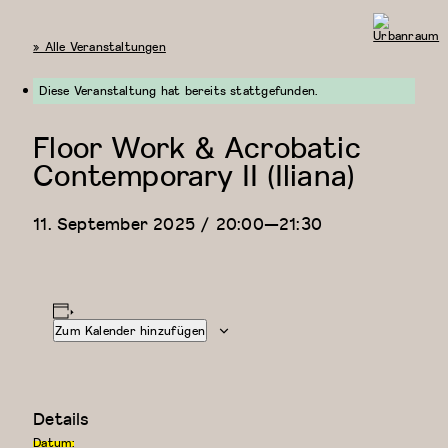
« Alle Veranstaltungen
Urbanraum
Diese Veranstaltung hat bereits stattgefunden.
Floor Work & Acrobatic
Contemporary II (Iliana)
11. September 2025 / 20:00
—
21:30
Zum Kalender hinzufügen
Details
Datum: