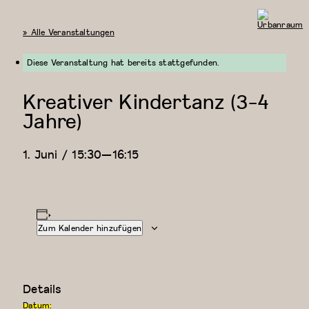
« Alle Veranstaltungen
Urbanraum
Diese Veranstaltung hat bereits stattgefunden.
Kreativer Kindertanz (3-4
Jahre)
1. Juni / 15:30
—
16:15
Zum Kalender hinzufügen
Details
Datum: