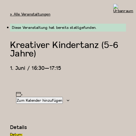
« Alle Veranstaltungen
Urbanraum
Diese Veranstaltung hat bereits stattgefunden.
Kreativer Kindertanz (5-6
Jahre)
1. Juni / 16:30
—
17:15
Zum Kalender hinzufügen
Details
Datum: