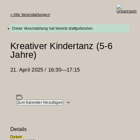
« Alle Veranstaltungen
Urbanraum
Diese Veranstaltung hat bereits stattgefunden.
Kreativer Kindertanz (5-6
Jahre)
21. April 2025 / 16:30
—
17:15
Zum Kalender hinzufügen
Details
Datum: