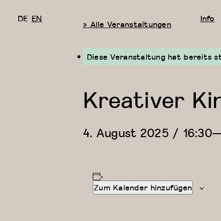
DE
EN
Info
« Alle Veranstaltungen
Diese Veranstaltung hat bereits s
Kreativer Ki
4. August 2025 / 16:30
Zum Kalender hinzufügen