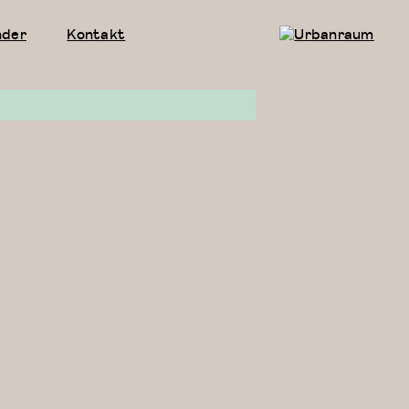
nder
Kontakt
Urbanraum