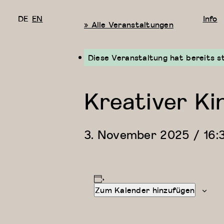
DE
EN
Info
« Alle Veranstaltungen
Diese Veranstaltung hat bereits s
Kreativer Ki
3. November 2025 / 16:
Zum Kalender hinzufügen