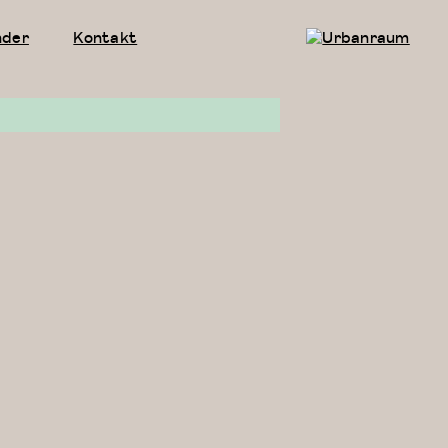
nder
Kontakt
Urbanraum