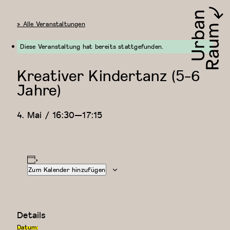
« Alle Veranstaltungen
Diese Veranstaltung hat bereits stattgefunden.
Kreativer Kindertanz (5-6
Urbanraum
Jahre)
4. Mai / 16:30
—
17:15
Zum Kalender hinzufügen
Details
Datum: