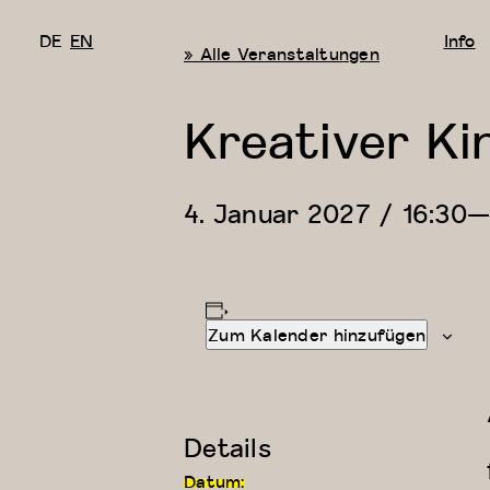
DE
EN
Info
« Alle Veranstaltungen
Kreativer Ki
4. Januar 2027 / 16:30
Zum Kalender hinzufügen
Details
Datum: