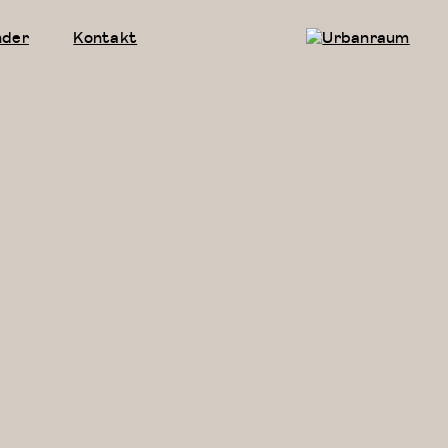
nder
Kontakt
Urbanraum