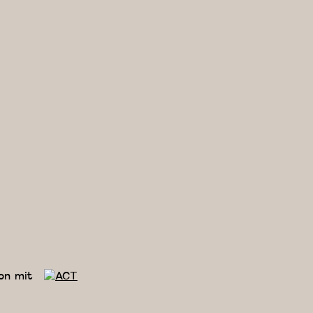
on mit