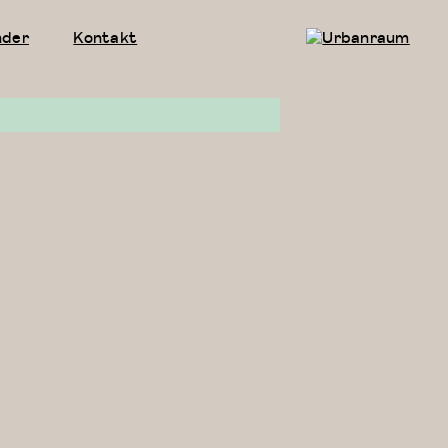
nder
Kontakt
Urbanraum