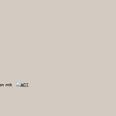
on mit