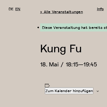
DE
EN
Info
« Alle Veranstaltungen
Diese Veranstaltung hat bereits s
Kung Fu
18. Mai / 18:15
—
19:45
Zum Kalender hinzufügen