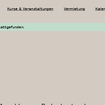
Kurse & Veranstaltungen
Vermietung
Kale
tattgefunden.