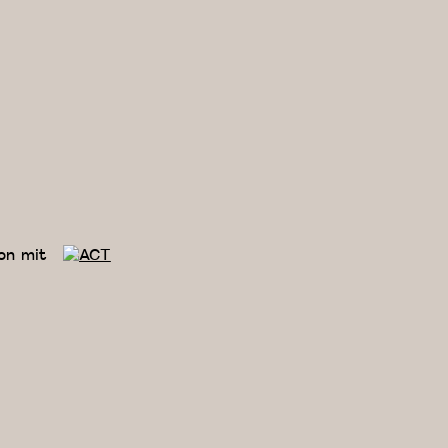
on mit