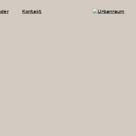
nder
Kontakt
Urbanraum