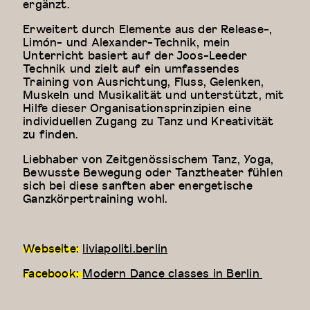
ergänzt.
Erweitert durch Elemente aus der Release-,
Limón- und Alexander-Technik, mein
Unterricht basiert auf der Joos-Leeder
Technik und zielt auf ein umfassendes
Training von Ausrichtung, Fluss, Gelenken,
Muskeln und Musikalität und unterstützt, mit
Hilfe dieser Organisationsprinzipien eine
individuellen Zugang zu Tanz und Kreativität
zu finden.
Liebhaber von Zeitgenössischem Tanz, Yoga,
Bewusste Bewegung oder Tanztheater fühlen
sich bei diese sanften aber energetische
Ganzkörpertraining wohl.
Webseite:
liviapoliti.berlin
Facebook:
Modern Dance classes in Berlin