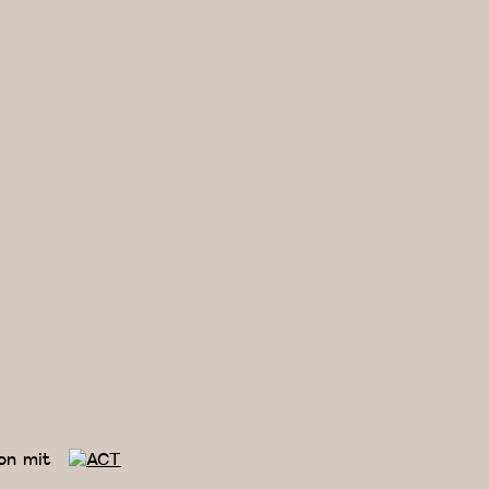
on mit