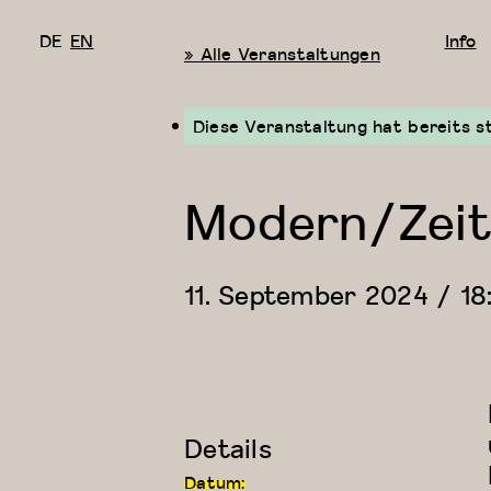
DE
EN
Info
« Alle Veranstaltungen
Diese Veranstaltung hat bereits s
Modern/Zeit
11. September 2024 / 18
Details
Datum: