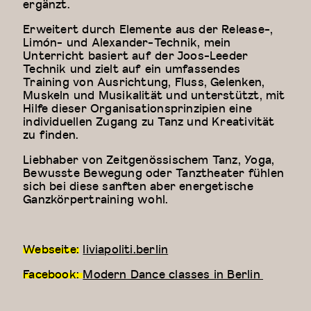
ergänzt.
Erweitert durch Elemente aus der Release-,
Limón- und Alexander-Technik, mein
Unterricht basiert auf der Joos-Leeder
Technik und zielt auf ein umfassendes
Training von Ausrichtung, Fluss, Gelenken,
Muskeln und Musikalität und unterstützt, mit
Hilfe dieser Organisationsprinzipien eine
individuellen Zugang zu Tanz und Kreativität
zu finden.
Liebhaber von Zeitgenössischem Tanz, Yoga,
Bewusste Bewegung oder Tanztheater fühlen
sich bei diese sanften aber energetische
Ganzkörpertraining wohl.
Webseite:
liviapoliti.berlin
Facebook:
Modern Dance classes in Berlin