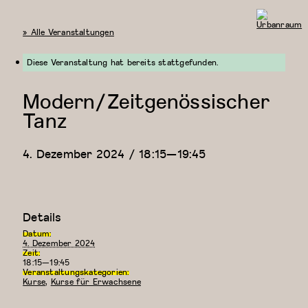
« Alle Veranstaltungen
Urbanraum
Diese Veranstaltung hat bereits stattgefunden.
Modern/Zeitgenössischer
Tanz
4. Dezember 2024 / 18:15
—
19:45
Details
Datum:
4. Dezember 2024
Zeit:
18:15—19:45
Veranstaltungskategorien:
Kurse
,
Kurse für Erwachsene