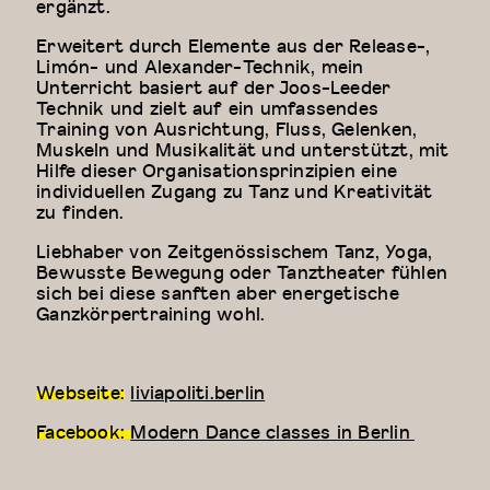
ergänzt.
Erweitert durch Elemente aus der Release-,
Limón- und Alexander-Technik, mein
Unterricht basiert auf der Joos-Leeder
Technik und zielt auf ein umfassendes
Training von Ausrichtung, Fluss, Gelenken,
Muskeln und Musikalität und unterstützt, mit
Hilfe dieser Organisationsprinzipien eine
individuellen Zugang zu Tanz und Kreativität
zu finden.
Liebhaber von Zeitgenössischem Tanz, Yoga,
Bewusste Bewegung oder Tanztheater fühlen
sich bei diese sanften aber energetische
Ganzkörpertraining wohl.
Webseite:
liviapoliti.berlin
Facebook:
Modern Dance classes in Berlin