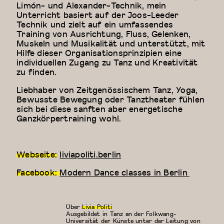
Limón- und Alexander-Technik, mein
Unterricht basiert auf der Joos-Leeder
Technik und zielt auf ein umfassendes
Training von Ausrichtung, Fluss, Gelenken,
Muskeln und Musikalität und unterstützt, mit
Hilfe dieser Organisationsprinzipien eine
individuellen Zugang zu Tanz und Kreativität
zu finden.
Liebhaber von Zeitgenössischem Tanz, Yoga,
Bewusste Bewegung oder Tanztheater fühlen
sich bei diese sanften aber energetische
Ganzkörpertraining wohl.
Webseite:
liviapoliti.berlin
Facebook:
Modern Dance classes in Berlin
Über
Livia Politi
Ausgebildet in Tanz an der Folkwang-
Universität der Künste unter der Leitung von