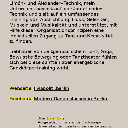
Limón- und Alexander-Technik, mein
Unterricht basiert auf der Joos-Leeder
Technik und zielt auf ein umfassendes
Training von Ausrichtung, Fluss, Gelenken,
Muskeln und Musikalität und unterstützt, mit
Hilfe dieser Organisationsprinzipien eine
individuellen Zugang zu Tanz und Kreativität
zu finden.
Liebhaber von Zeitgenössischem Tanz, Yoga,
Bewusste Bewegung oder Tanztheater fühlen
sich bei diese sanften aber energetische
Ganzkörpertraining wohl.
Webseite:
liviapoliti.berlin
Facebook:
Modern Dance classes in Berlin
Über
Livia Politi
Ausgebildet in Tanz an der Folkwang-
Universität der Künste unter der Leitung von