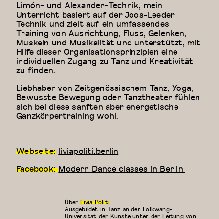
Limón- und Alexander-Technik, mein
Unterricht basiert auf der Joos-Leeder
Technik und zielt auf ein umfassendes
Training von Ausrichtung, Fluss, Gelenken,
Muskeln und Musikalität und unterstützt, mit
Hilfe dieser Organisationsprinzipien eine
individuellen Zugang zu Tanz und Kreativität
zu finden.
Liebhaber von Zeitgenössischem Tanz, Yoga,
Bewusste Bewegung oder Tanztheater fühlen
sich bei diese sanften aber energetische
Ganzkörpertraining wohl.
Webseite:
liviapoliti.berlin
Facebook:
Modern Dance classes in Berlin
Über
Livia Politi
Ausgebildet in Tanz an der Folkwang-
Universität der Künste unter der Leitung von