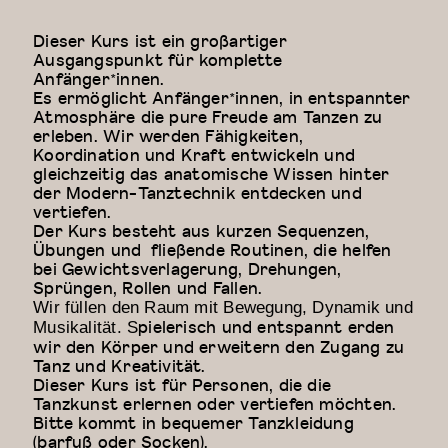
Dieser Kurs ist ein großartiger
Ausgangspunkt für komplette
Anfänger*innen.
Es ermöglicht Anfänger*innen, in entspannter
Atmosphäre die pure Freude am Tanzen zu
erleben. Wir werden Fähigkeiten,
Koordination und Kraft entwickeln und
gleichzeitig das anatomische Wissen hinter
der Modern-Tanztechnik entdecken und
vertiefen.
Der Kurs besteht aus kurzen Sequenzen,
Übungen und fließende Routinen, die helfen
bei Gewichtsverlagerung, Drehungen,
Sprüngen, Rollen und Fallen.
Wir füllen den Raum mit Bewegung, Dynamik und
pielerisch und entspannt erden
Musikalität. S
wir den Körper und erweitern den Zugang zu
Tanz und Kreativität.
Dieser Kurs ist für Personen, die die
Tanzkunst erlernen oder vertiefen möchten.
Bitte kommt in bequemer Tanzkleidung
(barfuß oder Socken).