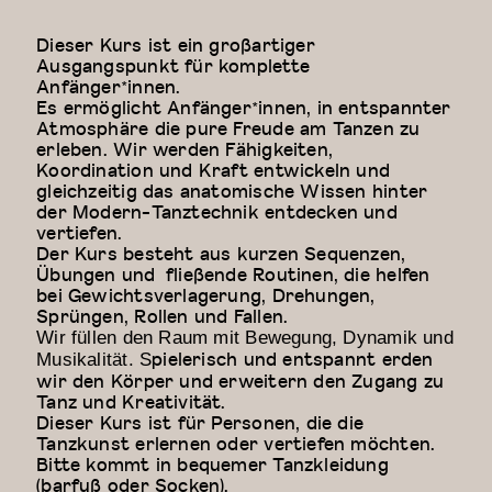
Dieser Kurs ist ein großartiger
Ausgangspunkt für komplette
Anfänger*innen.
Es ermöglicht Anfänger*innen, in entspannter
Atmosphäre die pure Freude am Tanzen zu
erleben. Wir werden Fähigkeiten,
Koordination und Kraft entwickeln und
gleichzeitig das anatomische Wissen hinter
der Modern-Tanztechnik entdecken und
vertiefen.
Der Kurs besteht aus kurzen Sequenzen,
Übungen und fließende Routinen, die helfen
bei Gewichtsverlagerung, Drehungen,
Sprüngen, Rollen und Fallen.
Wir füllen den Raum mit Bewegung, Dynamik und
pielerisch und entspannt erden
Musikalität. S
wir den Körper und erweitern den Zugang zu
Tanz und Kreativität.
Dieser Kurs ist für Personen, die die
Tanzkunst erlernen oder vertiefen möchten.
Bitte kommt in bequemer Tanzkleidung
(barfuß oder Socken).