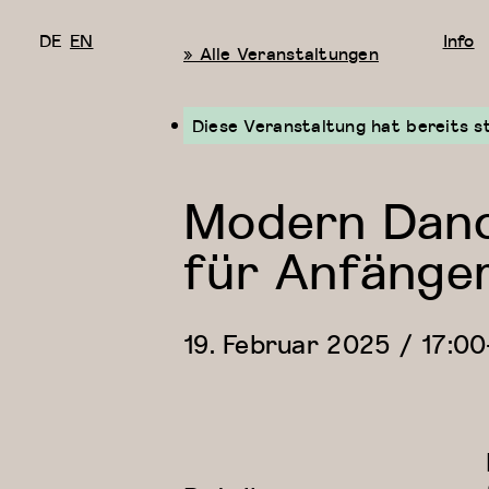
DE
EN
Info
« Alle Veranstaltungen
Diese Veranstaltung hat bereits s
Modern Danc
für Anfänge
19. Februar 2025 / 17:00