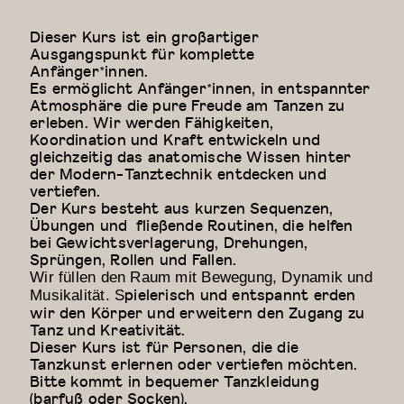
Dieser Kurs ist ein großartiger
Ausgangspunkt für komplette
Anfänger*innen.
Es ermöglicht Anfänger*innen, in entspannter
Atmosphäre die pure Freude am Tanzen zu
erleben. Wir werden Fähigkeiten,
Koordination und Kraft entwickeln und
gleichzeitig das anatomische Wissen hinter
der Modern-Tanztechnik entdecken und
vertiefen.
Der Kurs besteht aus kurzen Sequenzen,
Übungen und fließende Routinen, die helfen
bei Gewichtsverlagerung, Drehungen,
Sprüngen, Rollen und Fallen.
Wir füllen den Raum mit Bewegung, Dynamik und
pielerisch und entspannt erden
Musikalität. S
wir den Körper und erweitern den Zugang zu
Tanz und Kreativität.
Dieser Kurs ist für Personen, die die
Tanzkunst erlernen oder vertiefen möchten.
Bitte kommt in bequemer Tanzkleidung
(barfuß oder Socken).