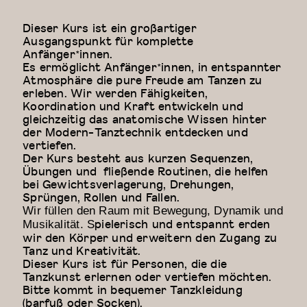
Dieser Kurs ist ein großartiger
Ausgangspunkt für komplette
Anfänger*innen.
Es ermöglicht Anfänger*innen, in entspannter
Atmosphäre die pure Freude am Tanzen zu
erleben. Wir werden Fähigkeiten,
Koordination und Kraft entwickeln und
gleichzeitig das anatomische Wissen hinter
der Modern-Tanztechnik entdecken und
vertiefen.
Der Kurs besteht aus kurzen Sequenzen,
Übungen und fließende Routinen, die helfen
bei Gewichtsverlagerung, Drehungen,
Sprüngen, Rollen und Fallen.
Wir füllen den Raum mit Bewegung, Dynamik und
pielerisch und entspannt erden
Musikalität. S
wir den Körper und erweitern den Zugang zu
Tanz und Kreativität.
Dieser Kurs ist für Personen, die die
Tanzkunst erlernen oder vertiefen möchten.
Bitte kommt in bequemer Tanzkleidung
(barfuß oder Socken).