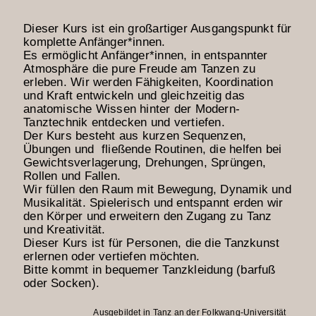
Dieser Kurs ist ein großartiger Ausgangspunkt für
komplette Anfänger*innen.
Es ermöglicht Anfänger*innen, in entspannter
Atmosphäre die pure Freude am Tanzen zu
erleben. Wir werden Fähigkeiten, Koordination
und Kraft entwickeln und gleichzeitig das
anatomische Wissen hinter der Modern-
Tanztechnik entdecken und vertiefen.
Der Kurs besteht aus kurzen Sequenzen,
Übungen und fließende Routinen, die helfen bei
Gewichtsverlagerung, Drehungen, Sprüngen,
Rollen und Fallen.
Wir füllen den Raum mit Bewegung, Dynamik und
Musikalität. S
pielerisch und entspannt erden wir
den Körper und erweitern den Zugang zu Tanz
und Kreativität.
Dieser Kurs ist für Personen, die die Tanzkunst
erlernen oder vertiefen möchten.
Bitte kommt in bequemer Tanzkleidung (barfuß
oder Socken).
Ausgebildet in Tanz an der Folkwang-Universität