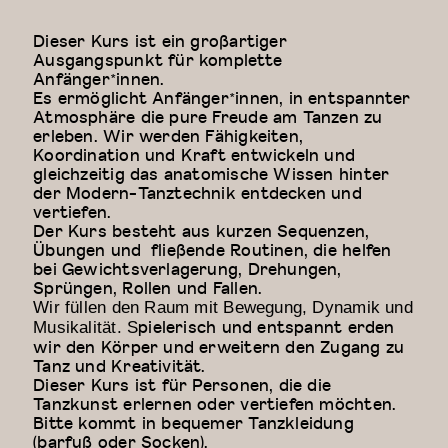
Dieser Kurs ist ein großartiger
Ausgangspunkt für komplette
Anfänger*innen.
Es ermöglicht Anfänger*innen, in entspannter
Atmosphäre die pure Freude am Tanzen zu
erleben. Wir werden Fähigkeiten,
Koordination und Kraft entwickeln und
gleichzeitig das anatomische Wissen hinter
der Modern-Tanztechnik entdecken und
vertiefen.
Der Kurs besteht aus kurzen Sequenzen,
Übungen und fließende Routinen, die helfen
bei Gewichtsverlagerung, Drehungen,
Sprüngen, Rollen und Fallen.
Wir füllen den Raum mit Bewegung, Dynamik und
pielerisch und entspannt erden
Musikalität. S
wir den Körper und erweitern den Zugang zu
Tanz und Kreativität.
Dieser Kurs ist für Personen, die die
Tanzkunst erlernen oder vertiefen möchten.
Bitte kommt in bequemer Tanzkleidung
(barfuß oder Socken).