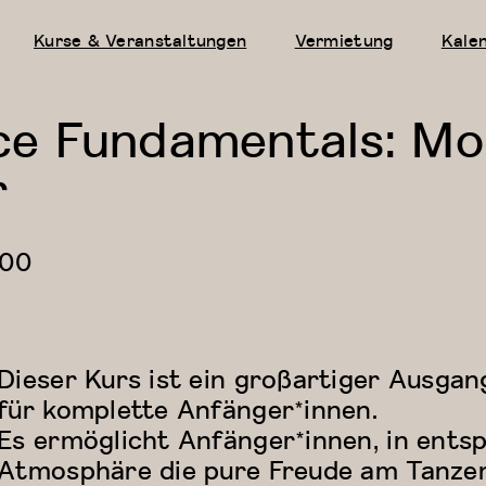
Kurse & Veranstaltungen
Vermietung
Kale
e Fundamentals: Mo
r
:00
Dieser Kurs ist ein großartiger Ausga
für komplette Anfänger*innen.
Es ermöglicht Anfänger*innen, in ents
Atmosphäre die pure Freude am Tanze