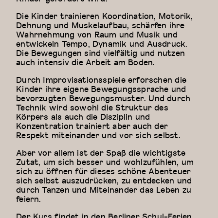
Die Kinder trainieren Koordination, Motorik,
Dehnung und Muskelaufbau, schärfen ihre
Wahrnehmung von Raum und Musik und
entwickeln Tempo, Dynamik und Ausdruck.
Die Bewegungen sind vielfältig und nutzen
auch intensiv die Arbeit am Boden.
Durch Improvisationsspiele erforschen die
Kinder ihre eigene Bewegungssprache und
bevorzugten Bewegungsmuster. Und durch
Technik wird sowohl die Struktur des
Körpers als auch die Disziplin und
Konzentration trainiert aber auch der
Respekt miteinander und vor sich selbst.
Aber vor allem ist der Spaß die wichtigste
Zutat, um sich besser und wohlzufühlen, um
sich zu öffnen für dieses schöne Abenteuer
sich selbst auszudrücken, zu entdecken und
durch Tanzen und Miteinander das Leben zu
feiern.
Der Kurs findet in den Berliner Schul-Ferien