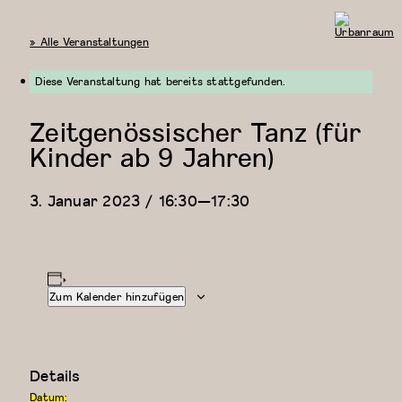
« Alle Veranstaltungen
Urbanraum
Diese Veranstaltung hat bereits stattgefunden.
Zeitgenössischer Tanz (für
Kinder ab 9 Jahren)
3. Januar 2023 / 16:30
—
17:30
Zum Kalender hinzufügen
Details
Datum: