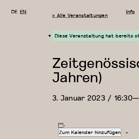
DE
EN
Info
« Alle Veranstaltungen
Diese Veranstaltung hat bereits s
Zeitgenössis
Jahren)
3. Januar 2023 / 16:30
Zum Kalender hinzufügen