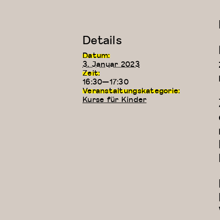
Details
Datum:
3. Januar 2023
Zeit:
16:30—17:30
Veranstaltungskategorie:
Kurse für Kinder