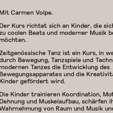
Mit Carmen Volpe.
Der Kurs richtet sich an Kinder, die si
zu coolen Beats und moderner Musik 
möchten.
Zeitgenössische Tanz ist ein Kurs, in 
durch Bewegung, Tanzspiele und Techn
modernen Tanzes die Entwicklung des
Bewegungsapparates und die Kreativit
Kinder gefördert wird.
Die Kinder trainieren Koordination, Mot
Dehnung und Muskelaufbau, schärfen i
Wahrnehmung von Raum und Musik un