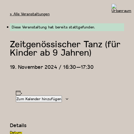
« Alle Veranstaltungen
Urbanraum
Diese Veranstaltung hat bereits stattgefunden.
Zeitgenössischer Tanz (für
Kinder ab 9 Jahren)
19. November 2024 / 16:30
—
17:30
Zum Kalender hinzufügen
Details
Datum: