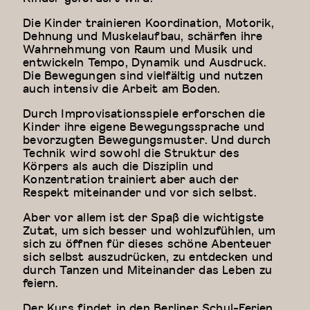
Die Kinder trainieren Koordination, Motorik,
Dehnung und Muskelaufbau, schärfen ihre
Wahrnehmung von Raum und Musik und
entwickeln Tempo, Dynamik und Ausdruck.
Die Bewegungen sind vielfältig und nutzen
auch intensiv die Arbeit am Boden.
Durch Improvisationsspiele erforschen die
Kinder ihre eigene Bewegungssprache und
bevorzugten Bewegungsmuster. Und durch
Technik wird sowohl die Struktur des
Körpers als auch die Disziplin und
Konzentration trainiert aber auch der
Respekt miteinander und vor sich selbst.
Aber vor allem ist der Spaß die wichtigste
Zutat, um sich besser und wohlzufühlen, um
sich zu öffnen für dieses schöne Abenteuer
sich selbst auszudrücken, zu entdecken und
durch Tanzen und Miteinander das Leben zu
feiern.
Der Kurs findet in den Berliner Schul-Ferien