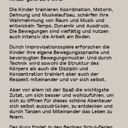
Die Kinder trainieren Koordination, Motorik,
Dehnung und Muskelaufbau, schärfen ihre
Wahrnehmung von Raum und Musik und
entwickeln Tempo, Dynamik und Ausdruck.
Die Bewegungen sind vielfältig und nutzen
auch intensiv die Arbeit am Boden.
Durch Improvisationsspiele erforschen die
Kinder ihre eigene Bewegungssprache und
bevorzugten Bewegungsmuster. Und durch
Technik wird sowohl die Struktur des
Körpers als auch die Disziplin und
Konzentration trainiert aber auch der
Respekt miteinander und vor sich selbst.
Aber vor allem ist der Spaß die wichtigste
Zutat, um sich besser und wohlzufühlen, um
sich zu öffnen für dieses schöne Abenteuer
sich selbst auszudrücken, zu entdecken und
durch Tanzen und Miteinander das Leben zu
feiern.
Der Kurs findet in den Berliner Schul-Ferien