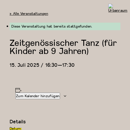
« Alle Veranstaltungen
Urbanraum
Diese Veranstaltung hat bereits stattgefunden.
Zeitgenössischer Tanz (für
Kinder ab 9 Jahren)
15. Juli 2025 / 16:30
—
17:30
Zum Kalender hinzufügen
Details
Datum: