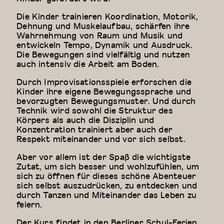
Die Kinder trainieren Koordination, Motorik,
Dehnung und Muskelaufbau, schärfen ihre
Wahrnehmung von Raum und Musik und
entwickeln Tempo, Dynamik und Ausdruck.
Die Bewegungen sind vielfältig und nutzen
auch intensiv die Arbeit am Boden.
Durch Improvisationsspiele erforschen die
Kinder ihre eigene Bewegungssprache und
bevorzugten Bewegungsmuster. Und durch
Technik wird sowohl die Struktur des
Körpers als auch die Disziplin und
Konzentration trainiert aber auch der
Respekt miteinander und vor sich selbst.
Aber vor allem ist der Spaß die wichtigste
Zutat, um sich besser und wohlzufühlen, um
sich zu öffnen für dieses schöne Abenteuer
sich selbst auszudrücken, zu entdecken und
durch Tanzen und Miteinander das Leben zu
feiern.
Der Kurs findet in den Berliner Schul-Ferien